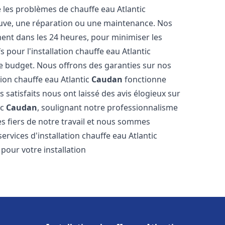
les problèmes de chauffe eau Atlantic
neuve, une réparation ou une maintenance. Nos
ment dans les 24 heures, pour minimiser les
 pour l'installation chauffe eau Atlantic
e budget. Nous offrons des garanties sur nos
tion chauffe eau Atlantic
Caudan
fonctionne
satisfaits nous ont laissé des avis élogieux sur
ic
Caudan
, soulignant notre professionnalisme
s fiers de notre travail et nous sommes
services d'installation chauffe eau Atlantic
 pour votre installation