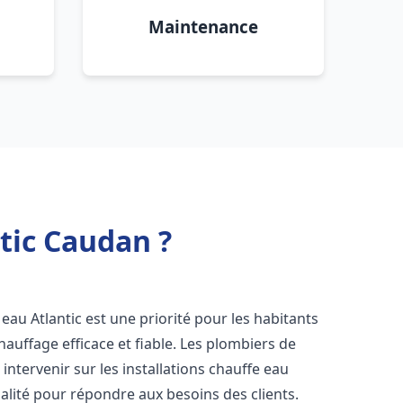
Maintenance
tic Caudan ?
fe eau Atlantic est une priorité pour les habitants
auffage efficace et fiable. Les plombiers de
ntervenir sur les installations chauffe eau
ualité pour répondre aux besoins des clients.