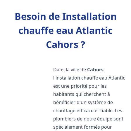
Besoin de Installation
chauffe eau Atlantic
Cahors ?
Dans la ville de
Cahors
,
l'installation chauffe eau Atlantic
est une priorité pour les
habitants qui cherchent à
bénéficier d'un système de
chauffage efficace et fiable. Les
plombiers de notre équipe sont
spécialement formés pour