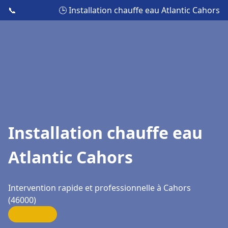
📞
🕒 Installation chauffe eau Atlantic Cahors
Installation chauffe eau
Atlantic Cahors
Intervention rapide et professionnelle à Cahors
(46000)