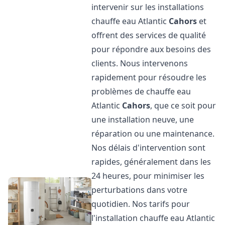
intervenir sur les installations
chauffe eau Atlantic
Cahors
et
offrent des services de qualité
pour répondre aux besoins des
clients. Nous intervenons
rapidement pour résoudre les
problèmes de chauffe eau
Atlantic
Cahors
, que ce soit pour
une installation neuve, une
réparation ou une maintenance.
Nos délais d'intervention sont
rapides, généralement dans les
24 heures, pour minimiser les
perturbations dans votre
quotidien. Nos tarifs pour
l'installation chauffe eau Atlantic