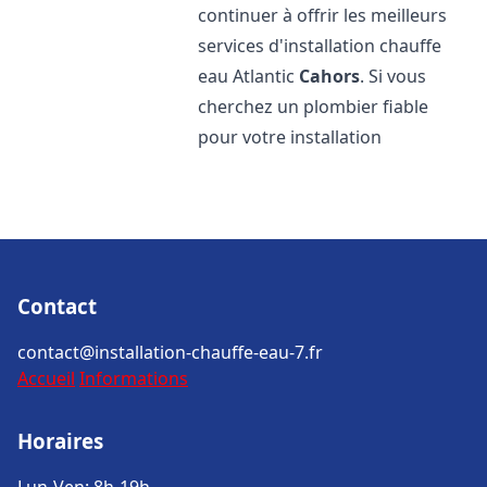
continuer à offrir les meilleurs
services d'installation chauffe
eau Atlantic
Cahors
. Si vous
cherchez un plombier fiable
pour votre installation
Contact
contact@installation-chauffe-eau-7.fr
Accueil
Informations
Horaires