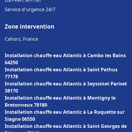
Lun-Ven: 8h-19h
Service d'urgence 24/7
Zone intervention
Cahors, France
Installation chauffe eau Atlantic à Cambo les Bains
64250
Installation chauffe eau Atlantic à Saint Pathus
77178
Installation chauffe eau Atlantic à Seyssinet Pariset
38170
Installation chauffe eau Atlantic à Montigny le
Bretonneux 78180
Installation chauffe eau Atlantic à La Roquette sur
Siagne 06550
Installation chauffe eau Atlantic à Saint Georges de