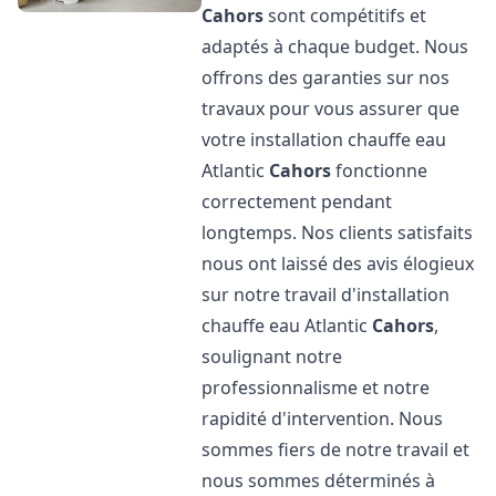
Cahors
sont compétitifs et
adaptés à chaque budget. Nous
offrons des garanties sur nos
travaux pour vous assurer que
votre installation chauffe eau
Atlantic
Cahors
fonctionne
correctement pendant
longtemps. Nos clients satisfaits
nous ont laissé des avis élogieux
sur notre travail d'installation
chauffe eau Atlantic
Cahors
,
soulignant notre
professionnalisme et notre
rapidité d'intervention. Nous
sommes fiers de notre travail et
nous sommes déterminés à