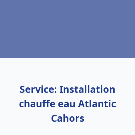
Service: Installation
chauffe eau Atlantic
Cahors