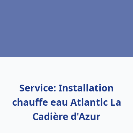
Service: Installation
chauffe eau Atlantic La
Cadière d'Azur