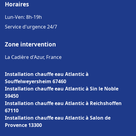
Horaires
Lun-Ven: 8h-19h
Service d'urgence 24/7
Zone intervention
La Cadière d'Azur, France
Installation chauffe eau Atlantic à
Souffelweyersheim 67460
Installation chauffe eau Atlantic à Sin le Noble
59450
Installation chauffe eau Atlantic à Reichshoffen
67110
Installation chauffe eau Atlantic à Salon de
Provence 13300