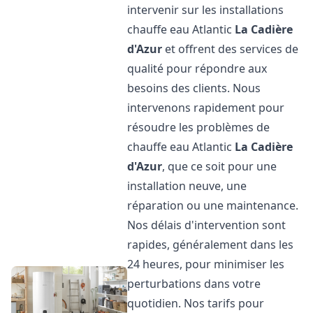
intervenir sur les installations
chauffe eau Atlantic
La Cadière
d'Azur
et offrent des services de
qualité pour répondre aux
besoins des clients. Nous
intervenons rapidement pour
résoudre les problèmes de
chauffe eau Atlantic
La Cadière
d'Azur
, que ce soit pour une
installation neuve, une
réparation ou une maintenance.
Nos délais d'intervention sont
rapides, généralement dans les
24 heures, pour minimiser les
perturbations dans votre
quotidien. Nos tarifs pour