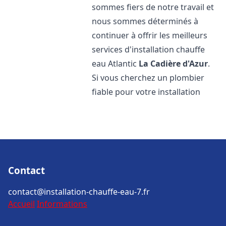
sommes fiers de notre travail et
nous sommes déterminés à
continuer à offrir les meilleurs
services d'installation chauffe
eau Atlantic
La Cadière d'Azur
.
Si vous cherchez un plombier
fiable pour votre installation
Contact
contact@installation-chauffe-eau-7.fr
Accueil
Informations