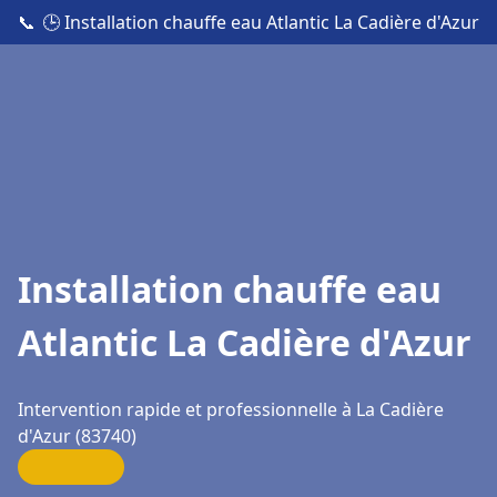
📞
🕒 Installation chauffe eau Atlantic La Cadière d'Azur
Installation chauffe eau
Atlantic La Cadière d'Azur
Intervention rapide et professionnelle à La Cadière
d'Azur (83740)