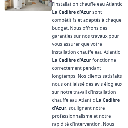
l'installation chauffe eau Atlantic
La Cadière d'Azur
sont
compétitifs et adaptés à chaque
budget. Nous offrons des
garanties sur nos travaux pour
vous assurer que votre
installation chauffe eau Atlantic
La Cadière d'Azur
fonctionne
correctement pendant
longtemps. Nos clients satisfaits
nous ont laissé des avis élogieux
sur notre travail d'installation
chauffe eau Atlantic
La Cadière
d'Azur
, soulignant notre
professionnalisme et notre
rapidité d'intervention. Nous