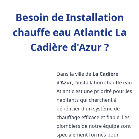
Besoin de Installation
chauffe eau Atlantic La
Cadière d'Azur ?
Dans la ville de
La Cadière
d'Azur
, l'installation chauffe eau
Atlantic est une priorité pour les
habitants qui cherchent à
bénéficier d'un système de
chauffage efficace et fiable. Les
plombiers de notre équipe sont
spécialement formés pour