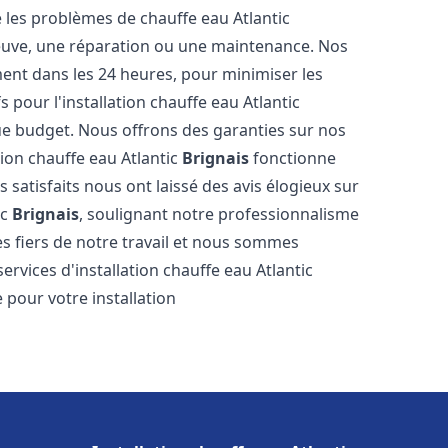
les problèmes de chauffe eau Atlantic
 neuve, une réparation ou une maintenance. Nos
ment dans les 24 heures, pour minimiser les
 pour l'installation chauffe eau Atlantic
ue budget. Nous offrons des garanties sur nos
tion chauffe eau Atlantic
Brignais
fonctionne
satisfaits nous ont laissé des avis élogieux sur
ic
Brignais
, soulignant notre professionnalisme
s fiers de notre travail et nous sommes
services d'installation chauffe eau Atlantic
 pour votre installation