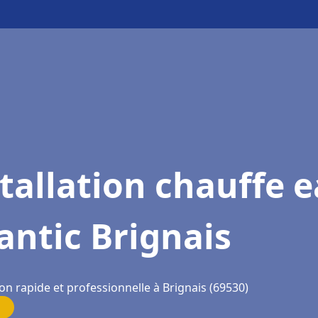
tallation chauffe 
antic Brignais
on rapide et professionnelle à Brignais (69530)