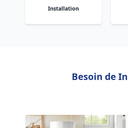
Installation
Besoin de In