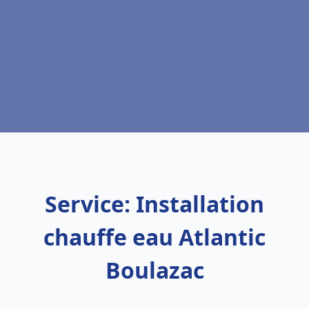
Service: Installation
chauffe eau Atlantic
Boulazac