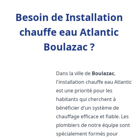
Besoin de Installation
chauffe eau Atlantic
Boulazac ?
Dans la ville de
Boulazac
,
l'installation chauffe eau Atlantic
est une priorité pour les
habitants qui cherchent à
bénéficier d'un système de
chauffage efficace et fiable. Les
plombiers de notre équipe sont
spécialement formés pour