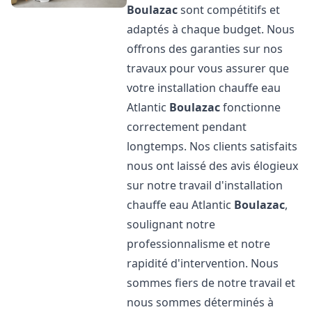
Boulazac
sont compétitifs et
adaptés à chaque budget. Nous
offrons des garanties sur nos
travaux pour vous assurer que
votre installation chauffe eau
Atlantic
Boulazac
fonctionne
correctement pendant
longtemps. Nos clients satisfaits
nous ont laissé des avis élogieux
sur notre travail d'installation
chauffe eau Atlantic
Boulazac
,
soulignant notre
professionnalisme et notre
rapidité d'intervention. Nous
sommes fiers de notre travail et
nous sommes déterminés à