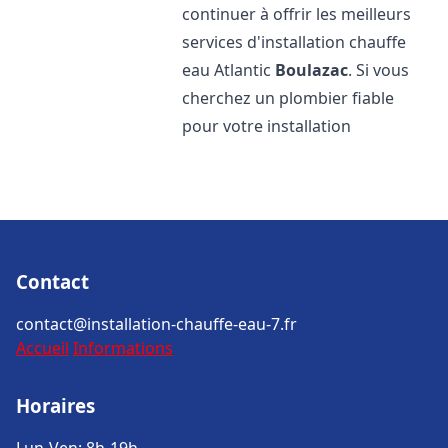
continuer à offrir les meilleurs
services d'installation chauffe
eau Atlantic
Boulazac
. Si vous
cherchez un plombier fiable
pour votre installation
Contact
contact@installation-chauffe-eau-7.fr
Accueil
Informations
Horaires