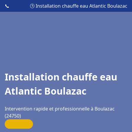
📞
🕒 Installation chauffe eau Atlantic Boulazac
Installation chauffe eau
Atlantic Boulazac
Intervention rapide et professionnelle à Boulazac
(24750)