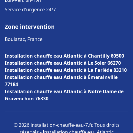
Lun-Ven: 8h-19h
Service d'urgence 24/7
Zone intervention
Boulazac, France
Installation chauffe eau Atlantic à Chantilly 60500
Installation chauffe eau Atlantic à Le Soler 66270
Installation chauffe eau Atlantic à La Farlède 83210
Installation chauffe eau Atlantic à Émerainville
77184
Installation chauffe eau Atlantic à Notre Dame de
Gravenchon 76330
© 2026 installation-chauffe-eau-7.fr. Tous droits
réservés - Installation chauffe eau Atlantic