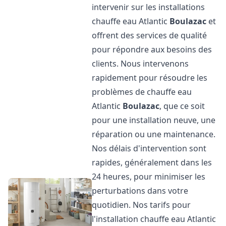
intervenir sur les installations
chauffe eau Atlantic
Boulazac
et
offrent des services de qualité
pour répondre aux besoins des
clients. Nous intervenons
rapidement pour résoudre les
problèmes de chauffe eau
Atlantic
Boulazac
, que ce soit
pour une installation neuve, une
réparation ou une maintenance.
Nos délais d'intervention sont
rapides, généralement dans les
24 heures, pour minimiser les
perturbations dans votre
quotidien. Nos tarifs pour
l'installation chauffe eau Atlantic