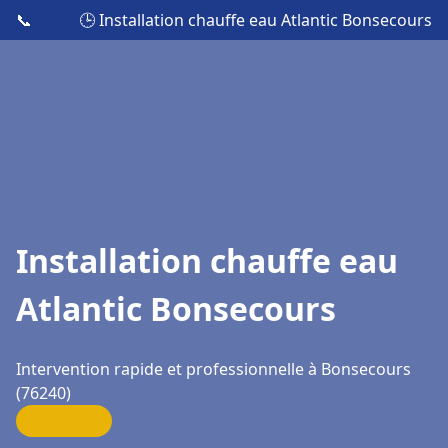
📞
🕒 Installation chauffe eau Atlantic Bonsecours
Installation chauffe eau
Atlantic Bonsecours
Intervention rapide et professionnelle à Bonsecours
(76240)