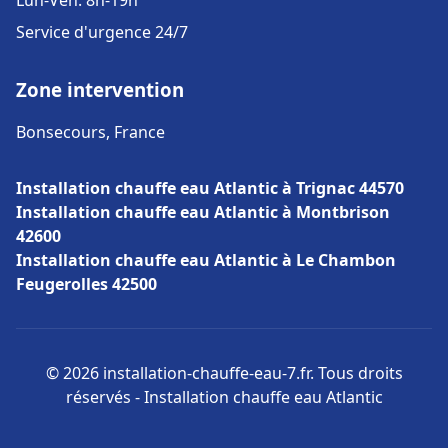
Lun-Ven: 8h-19h
Service d'urgence 24/7
Zone intervention
Bonsecours, France
Installation chauffe eau Atlantic à Trignac 44570
Installation chauffe eau Atlantic à Montbrison
42600
Installation chauffe eau Atlantic à Le Chambon
Feugerolles 42500
© 2026 installation-chauffe-eau-7.fr. Tous droits
réservés - Installation chauffe eau Atlantic