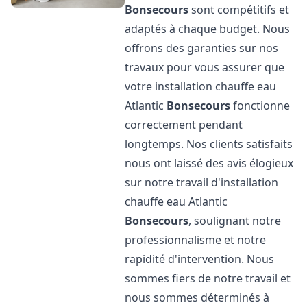
Bonsecours
sont compétitifs et
adaptés à chaque budget. Nous
offrons des garanties sur nos
travaux pour vous assurer que
votre installation chauffe eau
Atlantic
Bonsecours
fonctionne
correctement pendant
longtemps. Nos clients satisfaits
nous ont laissé des avis élogieux
sur notre travail d'installation
chauffe eau Atlantic
Bonsecours
, soulignant notre
professionnalisme et notre
rapidité d'intervention. Nous
sommes fiers de notre travail et
nous sommes déterminés à