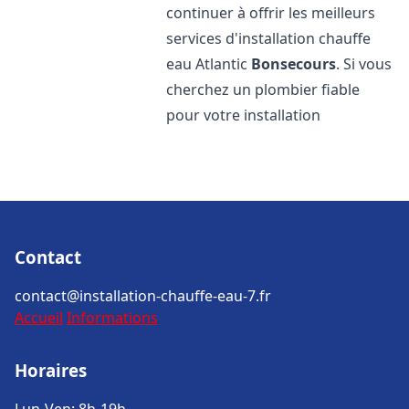
continuer à offrir les meilleurs
services d'installation chauffe
eau Atlantic
Bonsecours
. Si vous
cherchez un plombier fiable
pour votre installation
Contact
contact@installation-chauffe-eau-7.fr
Accueil
Informations
Horaires