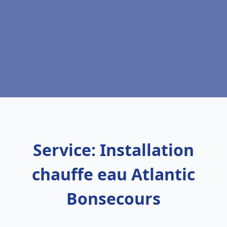
Service: Installation
chauffe eau Atlantic
Bonsecours