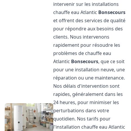
intervenir sur les installations
chauffe eau Atlantic
Bonsecours
et offrent des services de qualité
pour répondre aux besoins des
clients. Nous intervenons
rapidement pour résoudre les
problèmes de chauffe eau
Atlantic
Bonsecours
, que ce soit
pour une installation neuve, une
réparation ou une maintenance.
Nos délais d'intervention sont
rapides, généralement dans les
24 heures, pour minimiser les
perturbations dans votre
quotidien. Nos tarifs pour
l'installation chauffe eau Atlantic