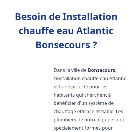
Besoin de Installation
chauffe eau Atlantic
Bonsecours ?
Dans la ville de
Bonsecours
,
l'installation chauffe eau Atlantic
est une priorité pour les
habitants qui cherchent à
bénéficier d'un système de
chauffage efficace et fiable. Les
plombiers de notre équipe sont
spécialement formés pour