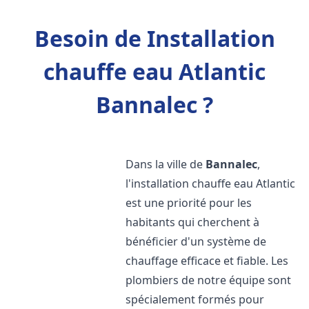
Besoin de Installation
chauffe eau Atlantic
Bannalec ?
Dans la ville de
Bannalec
,
l'installation chauffe eau Atlantic
est une priorité pour les
habitants qui cherchent à
bénéficier d'un système de
chauffage efficace et fiable. Les
plombiers de notre équipe sont
spécialement formés pour