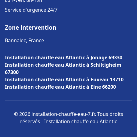
Lun-Ven: 8h-19h
Service d'urgence 24/7
Zone intervention
Bannalec, France
Installation chauffe eau Atlantic à Jonage 69330
Installation chauffe eau Atlantic à Schiltigheim
67300
Installation chauffe eau Atlantic à Fuveau 13710
Installation chauffe eau Atlantic à Elne 66200
© 2026 installation-chauffe-eau-7.fr. Tous droits
réservés - Installation chauffe eau Atlantic