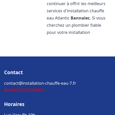
continuer à offrir les meilleurs
services d'installation chauffe
eau Atlantic
Bannalec
. Si vous
cherchez un plombier fiable
pour votre installation
Contact
contact@installation-chauffe-eau-7.fr
Accueil
Informations
Horaires