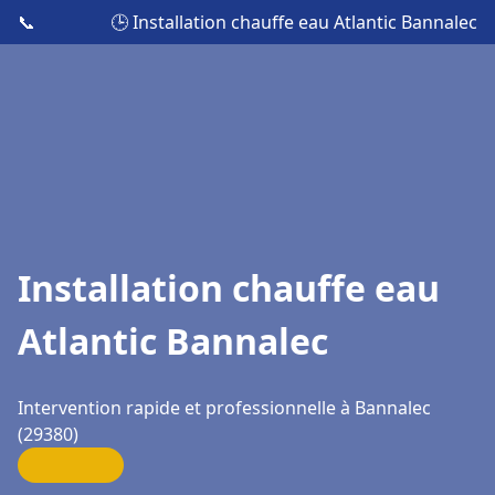
📞
🕒 Installation chauffe eau Atlantic Bannalec
Installation chauffe eau
Atlantic Bannalec
Intervention rapide et professionnelle à Bannalec
(29380)