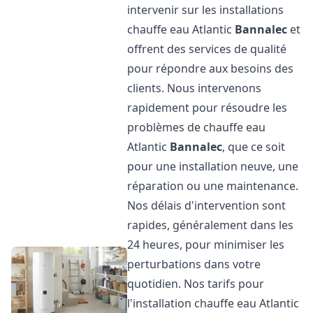
intervenir sur les installations
chauffe eau Atlantic
Bannalec
et
offrent des services de qualité
pour répondre aux besoins des
clients. Nous intervenons
rapidement pour résoudre les
problèmes de chauffe eau
Atlantic
Bannalec
, que ce soit
pour une installation neuve, une
réparation ou une maintenance.
Nos délais d'intervention sont
rapides, généralement dans les
24 heures, pour minimiser les
perturbations dans votre
quotidien. Nos tarifs pour
l'installation chauffe eau Atlantic