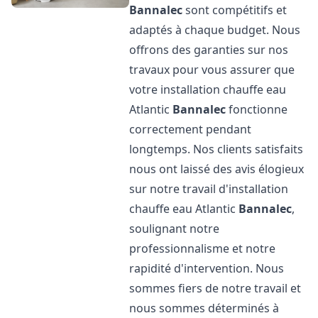
Bannalec
sont compétitifs et
adaptés à chaque budget. Nous
offrons des garanties sur nos
travaux pour vous assurer que
votre installation chauffe eau
Atlantic
Bannalec
fonctionne
correctement pendant
longtemps. Nos clients satisfaits
nous ont laissé des avis élogieux
sur notre travail d'installation
chauffe eau Atlantic
Bannalec
,
soulignant notre
professionnalisme et notre
rapidité d'intervention. Nous
sommes fiers de notre travail et
nous sommes déterminés à