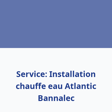
Service: Installation
chauffe eau Atlantic
Bannalec