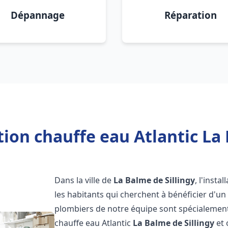
Dépannage
Réparation
tion chauffe eau Atlantic La 
Dans la ville de
La Balme de Sillingy
, l'insta
les habitants qui cherchent à bénéficier d'un
plombiers de notre équipe sont spécialement 
chauffe eau Atlantic
La Balme de Sillingy
et 