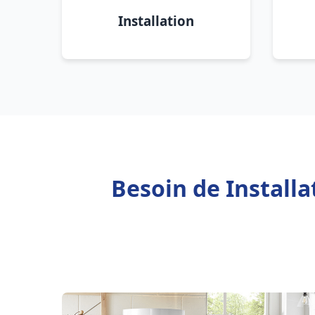
Installation
Besoin de Installa