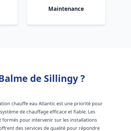
Maintenance
Balme de Sillingy ?
llation chauffe eau Atlantic est une priorité pour
 système de chauffage efficace et fiable. Les
formés pour intervenir sur les installations
offrent des services de qualité pour répondre