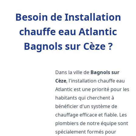
Besoin de Installation
chauffe eau Atlantic
Bagnols sur Cèze ?
Dans la ville de
Bagnols sur
Cèze
, l'installation chauffe eau
Atlantic est une priorité pour les
habitants qui cherchent à
bénéficier d'un système de
chauffage efficace et fiable. Les
plombiers de notre équipe sont
spécialement formés pour