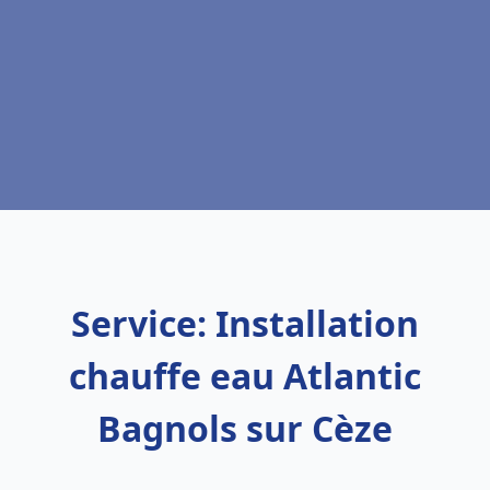
Service: Installation
chauffe eau Atlantic
Bagnols sur Cèze