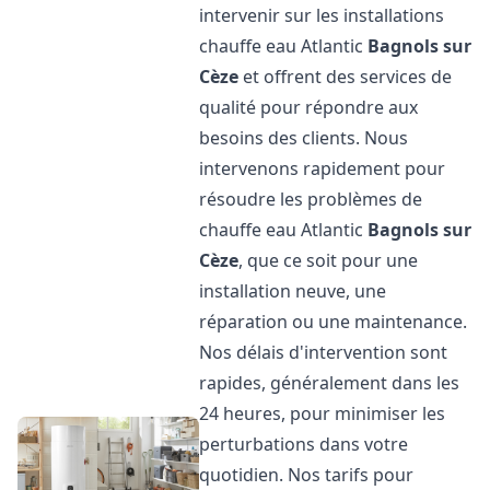
intervenir sur les installations
chauffe eau Atlantic
Bagnols sur
Cèze
et offrent des services de
qualité pour répondre aux
besoins des clients. Nous
intervenons rapidement pour
résoudre les problèmes de
chauffe eau Atlantic
Bagnols sur
Cèze
, que ce soit pour une
installation neuve, une
réparation ou une maintenance.
Nos délais d'intervention sont
rapides, généralement dans les
24 heures, pour minimiser les
perturbations dans votre
quotidien. Nos tarifs pour