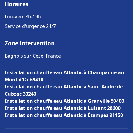
Horaires
Lun-Ven: 8h-19h
Service d'urgence 24/7
Zone intervention
Bagnols sur Cèze, France
Installation chauffe eau Atlantic à Champagne au
Mont d'Or 69410
Installation chauffe eau Atlantic à Saint André de
Cubzac 33240
Installation chauffe eau Atlantic à Granville 50400
Installation chauffe eau Atlantic à Luisant 28600
Installation chauffe eau Atlantic à Étampes 91150