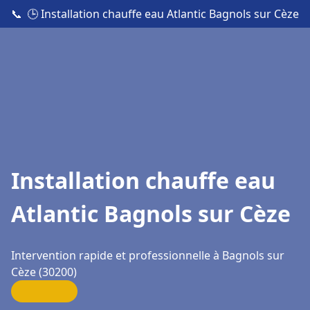
📞
🕒 Installation chauffe eau Atlantic Bagnols sur Cèze
Installation chauffe eau
Atlantic Bagnols sur Cèze
Intervention rapide et professionnelle à Bagnols sur
Cèze (30200)