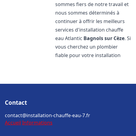
sommes fiers de notre travail et
nous sommes déterminés à
continuer à offrir les meilleurs
services d'installation chauffe
eau Atlantic
Bagnols sur Cèze
. Si
vous cherchez un plombier
fiable pour votre installation
Contact
contact@installation-chauffe-eau-7.fr
Accueil
Informations