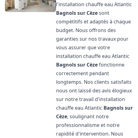
l'installation chauffe eau Atlantic
Bagnols sur Cèze
sont
compétitifs et adaptés à chaque
budget. Nous offrons des
garanties sur nos travaux pour
vous assurer que votre
installation chauffe eau Atlantic
Bagnols sur Cèze
fonctionne
correctement pendant
longtemps. Nos clients satisfaits
nous ont laissé des avis élogieux
sur notre travail d'installation
chauffe eau Atlantic
Bagnols sur
Cèze
, soulignant notre
professionnalisme et notre
rapidité d'intervention. Nous