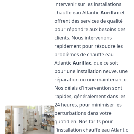
intervenir sur les installations
chauffe eau Atlantic
Aurillac
et
offrent des services de qualité
pour répondre aux besoins des
clients. Nous intervenons
rapidement pour résoudre les
problèmes de chauffe eau
Atlantic
Aurillac
, que ce soit
pour une installation neuve, une
réparation ou une maintenance.
Nos délais d'intervention sont
rapides, généralement dans les
24 heures, pour minimiser les
perturbations dans votre
quotidien. Nos tarifs pour
l'installation chauffe eau Atlantic