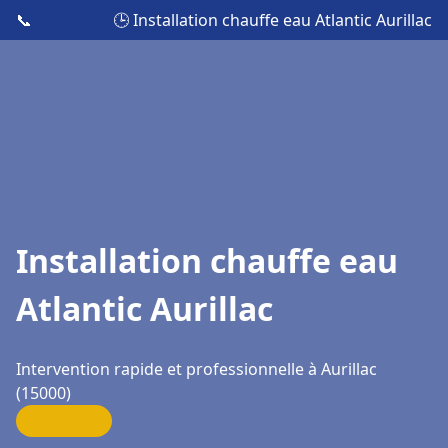
📞
🕒 Installation chauffe eau Atlantic Aurillac
Installation chauffe eau
Atlantic Aurillac
Intervention rapide et professionnelle à Aurillac
(15000)