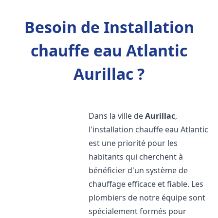
Besoin de Installation
chauffe eau Atlantic
Aurillac ?
Dans la ville de
Aurillac
,
l'installation chauffe eau Atlantic
est une priorité pour les
habitants qui cherchent à
bénéficier d'un système de
chauffage efficace et fiable. Les
plombiers de notre équipe sont
spécialement formés pour