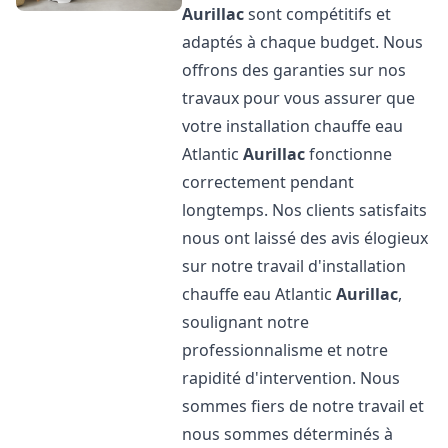
Aurillac
sont compétitifs et
adaptés à chaque budget. Nous
offrons des garanties sur nos
travaux pour vous assurer que
votre installation chauffe eau
Atlantic
Aurillac
fonctionne
correctement pendant
longtemps. Nos clients satisfaits
nous ont laissé des avis élogieux
sur notre travail d'installation
chauffe eau Atlantic
Aurillac
,
soulignant notre
professionnalisme et notre
rapidité d'intervention. Nous
sommes fiers de notre travail et
nous sommes déterminés à