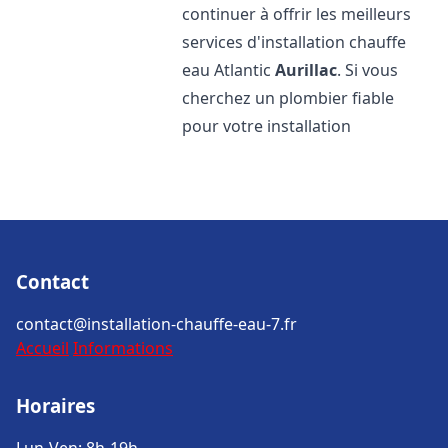
continuer à offrir les meilleurs
services d'installation chauffe
eau Atlantic
Aurillac
. Si vous
cherchez un plombier fiable
pour votre installation
Contact
contact@installation-chauffe-eau-7.fr
Accueil
Informations
Horaires