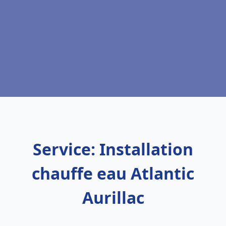
Service: Installation
chauffe eau Atlantic
Aurillac