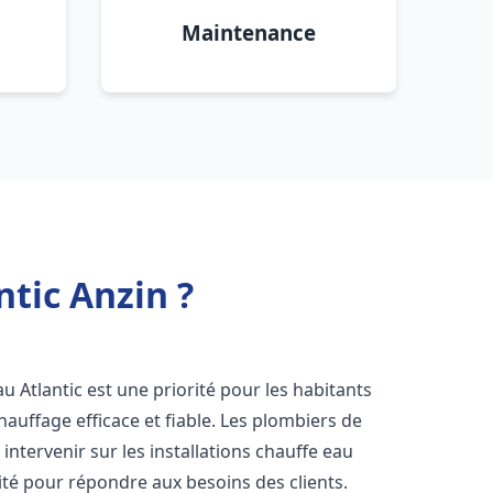
Maintenance
ntic Anzin ?
eau Atlantic est une priorité pour les habitants
auffage efficace et fiable. Les plombiers de
ntervenir sur les installations chauffe eau
ité pour répondre aux besoins des clients.