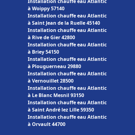
Installation chauffe eau Atlantic
à Woippy 57140
Installation chauffe eau Atlantic
à Saint Jean de la Ruelle 45140
Installation chauffe eau Atlantic
à Rive de Gier 42800
Installation chauffe eau Atlantic
à Briey 54150
Installation chauffe eau Atlantic
à Plouguerneau 29880
Installation chauffe eau Atlantic
à Vernouillet 28500
Installation chauffe eau Atlantic
à Le Blanc Mesnil 93150
Installation chauffe eau Atlantic
à Saint André lez Lille 59350
Installation chauffe eau Atlantic
à Orvault 44700