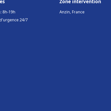
es
Zone intervention
: 8h-19h
Anzin, France
 d'urgence 24/7