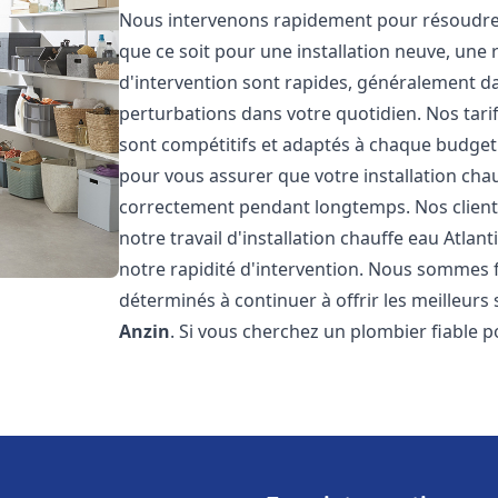
Nous intervenons rapidement pour résoudre 
que ce soit pour une installation neuve, une
d'intervention sont rapides, généralement da
perturbations dans votre quotidien. Nos tarif
sont compétitifs et adaptés à chaque budget
pour vous assurer que votre installation cha
correctement pendant longtemps. Nos clients 
notre travail d'installation chauffe eau Atlant
notre rapidité d'intervention. Nous sommes 
déterminés à continuer à offrir les meilleurs 
Anzin
. Si vous cherchez un plombier fiable p