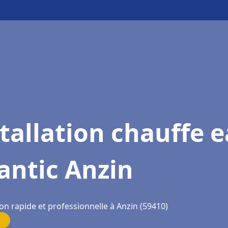
tallation chauffe 
antic Anzin
on rapide et professionnelle à Anzin (59410)