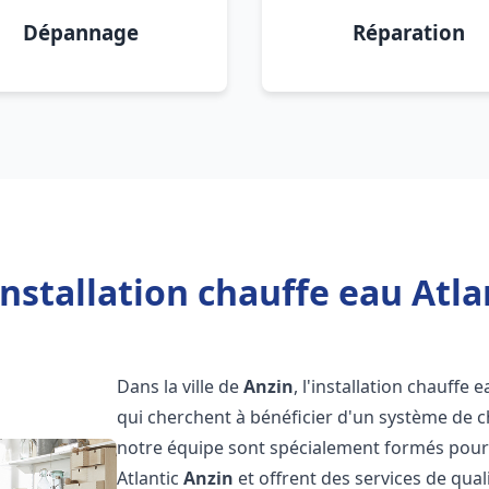
Dépannage
Réparation
nstallation chauffe eau Atla
Dans la ville de
Anzin
, l'installation chauffe 
qui cherchent à bénéficier d'un système de ch
notre équipe sont spécialement formés pour i
Atlantic
Anzin
et offrent des services de qual