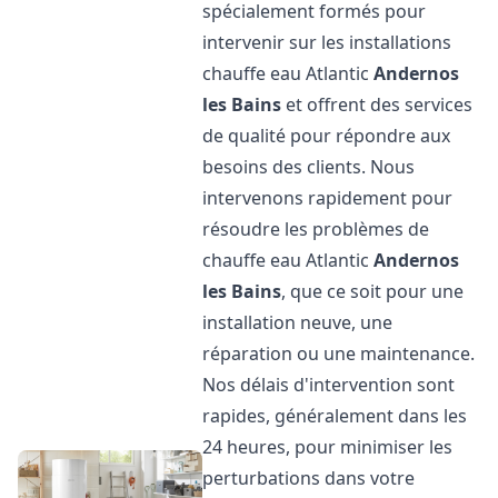
spécialement formés pour
intervenir sur les installations
chauffe eau Atlantic
Andernos
les Bains
et offrent des services
de qualité pour répondre aux
besoins des clients. Nous
intervenons rapidement pour
résoudre les problèmes de
chauffe eau Atlantic
Andernos
les Bains
, que ce soit pour une
installation neuve, une
réparation ou une maintenance.
Nos délais d'intervention sont
rapides, généralement dans les
24 heures, pour minimiser les
perturbations dans votre