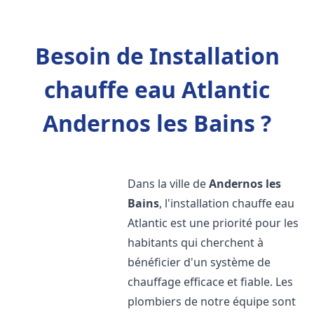
Besoin de Installation
chauffe eau Atlantic
Andernos les Bains ?
Dans la ville de
Andernos les
Bains
, l'installation chauffe eau
Atlantic est une priorité pour les
habitants qui cherchent à
bénéficier d'un système de
chauffage efficace et fiable. Les
plombiers de notre équipe sont