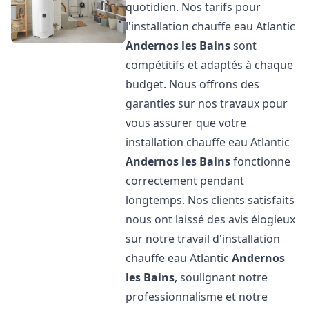
quotidien. Nos tarifs pour
l'installation chauffe eau Atlantic
Andernos les Bains
sont
compétitifs et adaptés à chaque
budget. Nous offrons des
garanties sur nos travaux pour
vous assurer que votre
installation chauffe eau Atlantic
Andernos les Bains
fonctionne
correctement pendant
longtemps. Nos clients satisfaits
nous ont laissé des avis élogieux
sur notre travail d'installation
chauffe eau Atlantic
Andernos
les Bains
, soulignant notre
professionnalisme et notre