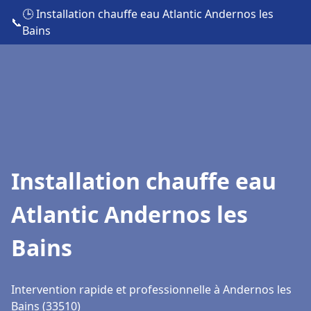
🕒 Installation chauffe eau Atlantic Andernos les
📞
Bains
Installation chauffe eau
Atlantic Andernos les
Bains
Intervention rapide et professionnelle à Andernos les
Bains (33510)