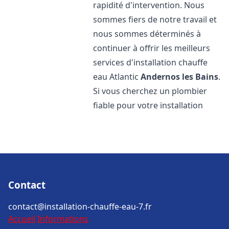
rapidité d'intervention. Nous
sommes fiers de notre travail et
nous sommes déterminés à
continuer à offrir les meilleurs
services d'installation chauffe
eau Atlantic
Andernos les Bains
.
Si vous cherchez un plombier
fiable pour votre installation
Contact
contact@installation-chauffe-eau-7.fr
Accueil
Informations