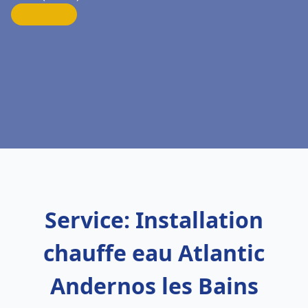
Service: Installation
chauffe eau Atlantic
Andernos les Bains