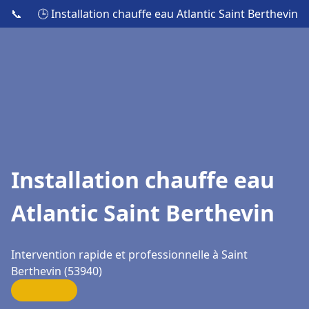
📞
🕒 Installation chauffe eau Atlantic Saint Berthevin
Installation chauffe eau
Atlantic Saint Berthevin
Intervention rapide et professionnelle à Saint
Berthevin (53940)