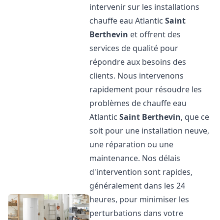
intervenir sur les installations
chauffe eau Atlantic
Saint
Berthevin
et offrent des
services de qualité pour
répondre aux besoins des
clients. Nous intervenons
rapidement pour résoudre les
problèmes de chauffe eau
Atlantic
Saint Berthevin
, que ce
soit pour une installation neuve,
une réparation ou une
maintenance. Nos délais
d'intervention sont rapides,
généralement dans les 24
heures, pour minimiser les
perturbations dans votre