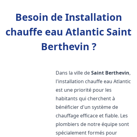
Besoin de Installation
chauffe eau Atlantic Saint
Berthevin ?
Dans la ville de
Saint Berthevin
,
l'installation chauffe eau Atlantic
est une priorité pour les
habitants qui cherchent à
bénéficier d'un système de
chauffage efficace et fiable. Les
plombiers de notre équipe sont
spécialement formés pour