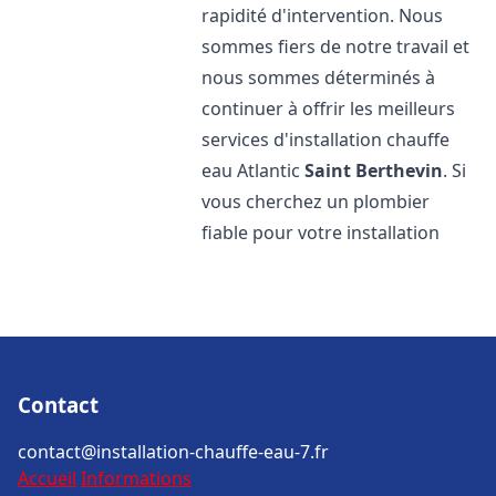
rapidité d'intervention. Nous
sommes fiers de notre travail et
nous sommes déterminés à
continuer à offrir les meilleurs
services d'installation chauffe
eau Atlantic
Saint Berthevin
. Si
vous cherchez un plombier
fiable pour votre installation
Contact
contact@installation-chauffe-eau-7.fr
Accueil
Informations