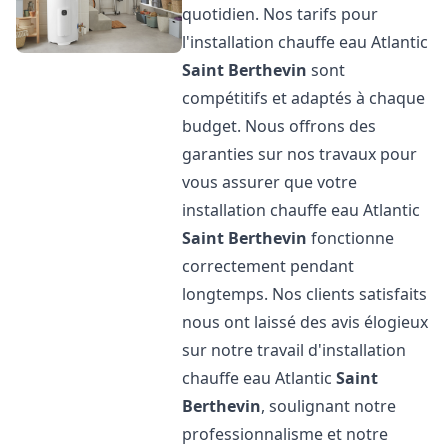
quotidien. Nos tarifs pour
l'installation chauffe eau Atlantic
Saint Berthevin
sont
compétitifs et adaptés à chaque
budget. Nous offrons des
garanties sur nos travaux pour
vous assurer que votre
installation chauffe eau Atlantic
Saint Berthevin
fonctionne
correctement pendant
longtemps. Nos clients satisfaits
nous ont laissé des avis élogieux
sur notre travail d'installation
chauffe eau Atlantic
Saint
Berthevin
, soulignant notre
professionnalisme et notre