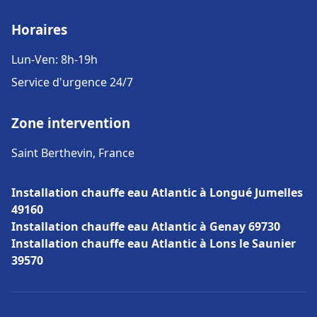
Horaires
Lun-Ven: 8h-19h
Service d'urgence 24/7
Zone intervention
Saint Berthevin, France
Installation chauffe eau Atlantic à Longué Jumelles
49160
Installation chauffe eau Atlantic à Genay 69730
Installation chauffe eau Atlantic à Lons le Saunier
39570