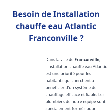
Besoin de Installation
chauffe eau Atlantic
Franconville ?
Dans la ville de
Franconville
,
l'installation chauffe eau Atlantic
est une priorité pour les
habitants qui cherchent à
bénéficier d'un système de
chauffage efficace et fiable. Les
plombiers de notre équipe sont
spécialement formés pour