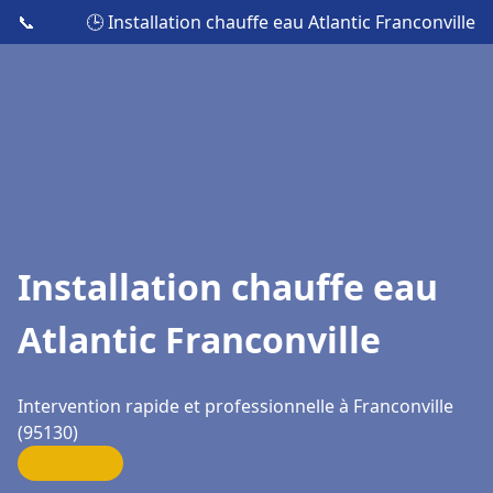
📞
🕒 Installation chauffe eau Atlantic Franconville
Installation chauffe eau
Atlantic Franconville
Intervention rapide et professionnelle à Franconville
(95130)