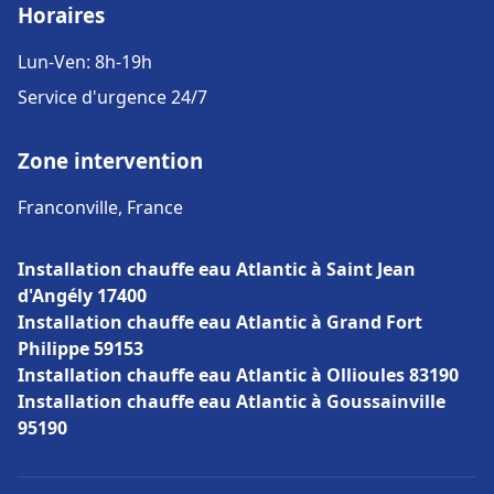
Horaires
Lun-Ven: 8h-19h
Service d'urgence 24/7
Zone intervention
Franconville, France
Installation chauffe eau Atlantic à Saint Jean
d'Angély 17400
Installation chauffe eau Atlantic à Grand Fort
Philippe 59153
Installation chauffe eau Atlantic à Ollioules 83190
Installation chauffe eau Atlantic à Goussainville
95190