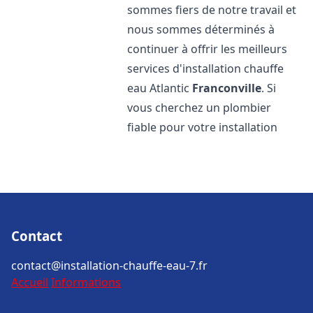
sommes fiers de notre travail et
nous sommes déterminés à
continuer à offrir les meilleurs
services d'installation chauffe
eau Atlantic
Franconville
. Si
vous cherchez un plombier
fiable pour votre installation
Contact
contact@installation-chauffe-eau-7.fr
Accueil
Informations