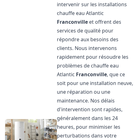
intervenir sur les installations
chauffe eau Atlantic
Franconville
et offrent des
services de qualité pour
répondre aux besoins des
clients. Nous intervenons
rapidement pour résoudre les
problèmes de chauffe eau
Atlantic
Franconville
, que ce
soit pour une installation neuve,
une réparation ou une
maintenance. Nos délais
d'intervention sont rapides,
généralement dans les 24
heures, pour minimiser les
perturbations dans votre