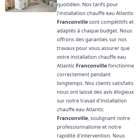
quotidien. Nos tarifs pour
l'installation chauffe eau Atlantic
Franconville
sont compétitifs et
adaptés à chaque budget. Nous
offrons des garanties sur nos
travaux pour vous assurer que
votre installation chauffe eau
Atlantic
Franconville
fonctionne
correctement pendant
longtemps. Nos clients satisfaits
nous ont laissé des avis élogieux
sur notre travail d'installation
chauffe eau Atlantic
Franconville
, soulignant notre
professionnalisme et notre
rapidité d'intervention. Nous