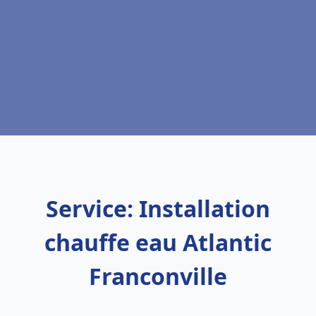
Service: Installation
chauffe eau Atlantic
Franconville